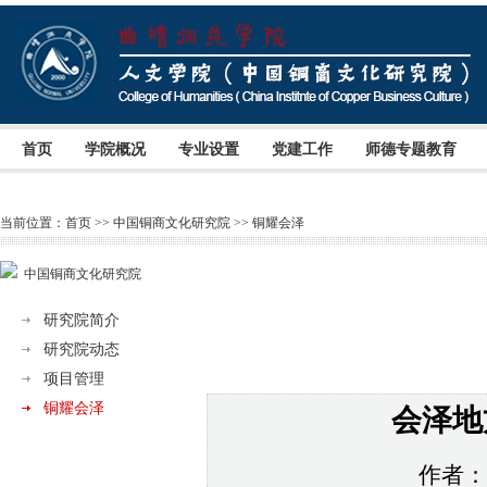
首页
学院概况
专业设置
党建工作
师德专题教育
当前位置：
首页
>>
中国铜商文化研究院
>>
铜耀会泽
中国铜商文化研究院
研究院简介
研究院动态
项目管理
铜耀会泽
会泽地
作者： 