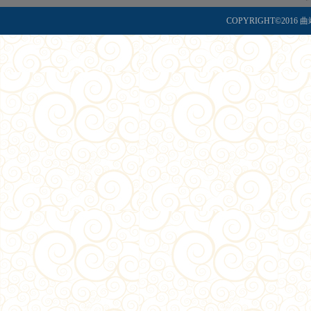
COPYRIGHT©2016 曲靖师