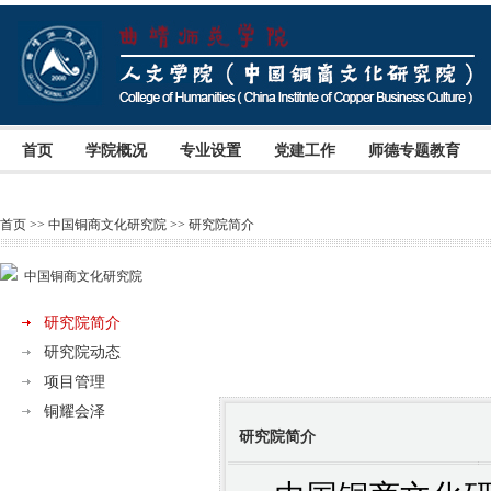
首页
学院概况
专业设置
党建工作
师德专题教育
首页
>>
中国铜商文化研究院
>>
研究院简介
中国铜商文化研究院
研究院简介
研究院动态
项目管理
铜耀会泽
研究院简介