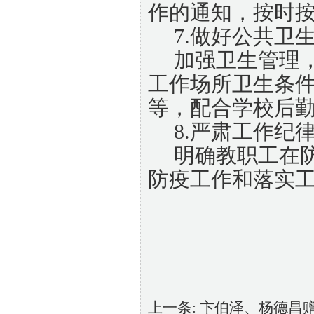
作的通知，按时
7.做好公共卫
加强卫生管理
工作场所卫生条
等，配合学校后
8.严肃工作纪
明确教职工在
防疫工作和落实
上一条:
卞伯泽、杨德昌