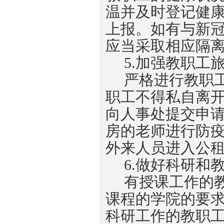
温并及时登记健
上报。如有与新
应当采取相应隔
5.加强教职工
严格进行教职
职工不得私自离
向人事处提交申
房的老师进行防
外来人员进入公
6.做好科研和
有授课工作的
课程的学院的要
科研工作的教职