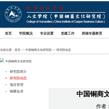
首页
学院概况
专业设置
党建工作
师德专题教育
当前位置：
首页
>>
中国铜商文化研究院
>>
研究院动态
中国铜商文化研究院
研究院简介
研究院动态
项目管理
铜耀会泽
中国铜商
作者：