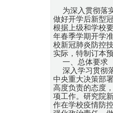
为深入贯彻落
做好开学后新型
根据上级和学校
年春季学期开学
校新冠肺炎防控
实际，特制订本
一、总体要求
深入学习贯彻
中央重大决策部
高度负责的态度
项工作。研究院
作在学校疫情防