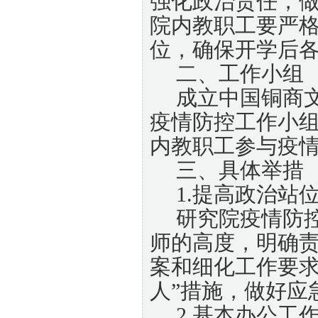
强化政治责任，
院内教职工要严
位，确保开学后
二、工作小组
成立中国铜商
疫情防控工作小
内教职工参与疫
三、具体举措
1.提高政治站
研究院疫情防
师的高度，明确
案和细化工作要
人”措施，做好应
2.基本办公工