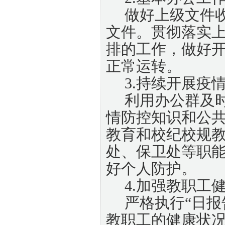
做好上级文件
文件。贯彻落实
排的工作，做好
正常运转。
3.持续开展疫
利用办公群及
情防控知识和公
教育和校纪校规
处、保卫处等职
好个人防护。
4.加强教职工
严格执行
“日报
教职工的健康状