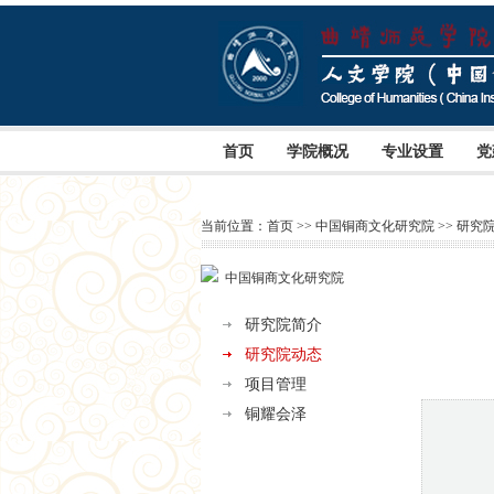
首页
学院概况
专业设置
党
当前位置：
首页
>>
中国铜商文化研究院
>>
研究
中国铜商文化研究院
研究院简介
研究院动态
项目管理
铜耀会泽