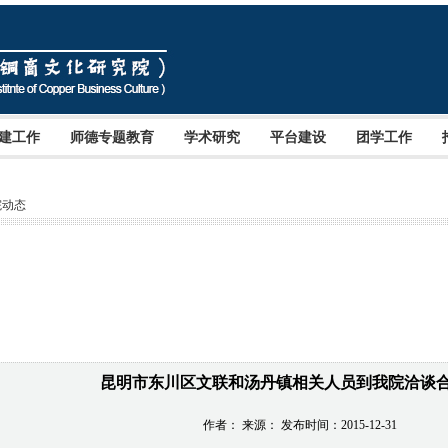
建工作
师德专题教育
学术研究
平台建设
团学工作
院动态
昆明市东川区文联和汤丹镇相关人员到我院洽谈
作者： 来源： 发布时间：2015-12-31