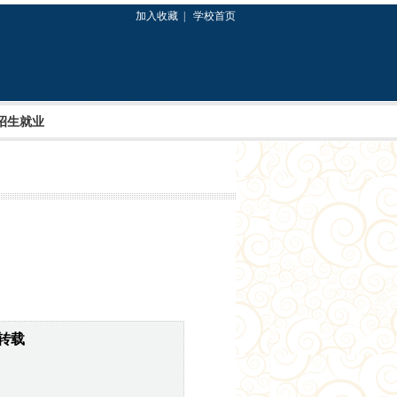
加入收藏 |
学校首页
招生就业
转载