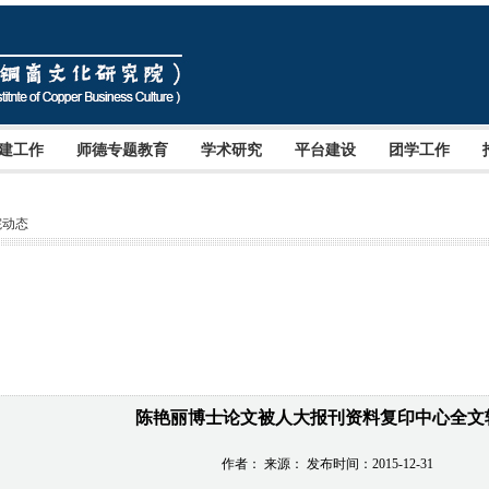
建工作
师德专题教育
学术研究
平台建设
团学工作
院动态
陈艳丽博士论文被人大报刊资料复印中心全文
作者： 来源： 发布时间：2015-12-31