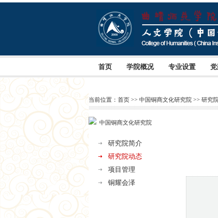
首页
学院概况
专业设置
党
当前位置：
首页
>>
中国铜商文化研究院
>>
研究
中国铜商文化研究院
研究院简介
研究院动态
项目管理
铜耀会泽