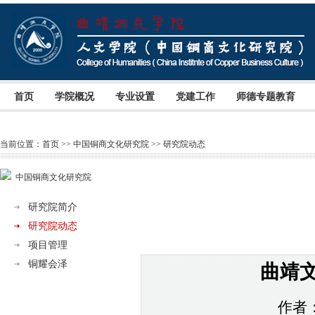
首页
学院概况
专业设置
党建工作
师德专题教育
当前位置：
首页
>>
中国铜商文化研究院
>>
研究院动态
中国铜商文化研究院
研究院简介
研究院动态
项目管理
铜耀会泽
曲靖
作者：